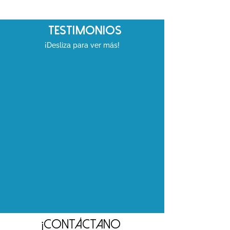
Testimonios
¡Desliza para ver más!
¡Contáctano