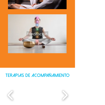
terapias de acompañamiento