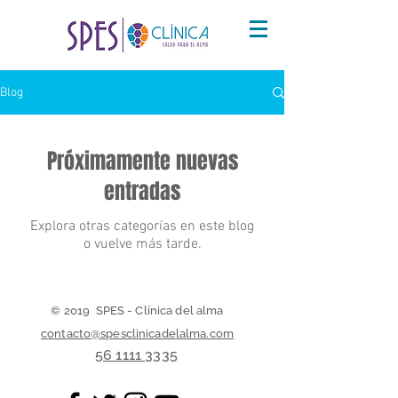
Blog
Próximamente nuevas
entradas
Explora otras categorías en este blog
o vuelve más tarde.
© 2019 SPES - Clínica del alma
contacto@spesclinicadelalma.com
56 1111 3335